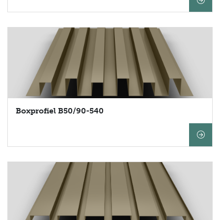
Boxprofiel B50/90-540