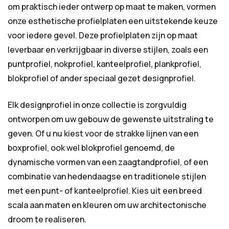
om praktisch ieder ontwerp op maat te maken, vormen
onze esthetische profielplaten een uitstekende keuze
voor iedere gevel. Deze profielplaten zijn op maat
leverbaar en verkrijgbaar in diverse stijlen, zoals een
puntprofiel, nokprofiel, kanteelprofiel, plankprofiel,
blokprofiel of ander speciaal gezet designprofiel.
Elk designprofiel in onze collectie is zorgvuldig
ontworpen om uw gebouw de gewenste uitstraling te
geven. Of u nu kiest voor de strakke lijnen van een
boxprofiel, ook wel blokprofiel genoemd, de
dynamische vormen van een zaagtandprofiel, of een
combinatie van hedendaagse en traditionele stijlen
met een punt- of kanteelprofiel. Kies uit een breed
scala aan maten en kleuren om uw architectonische
droom te realiseren.