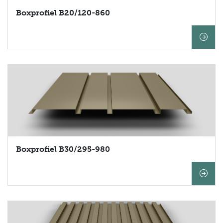
Boxprofiel B20/120-860
Boxprofiel B30/295-980