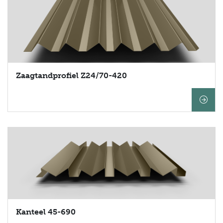
Zaagtandprofiel Z24/70-420
Kanteel 45-690