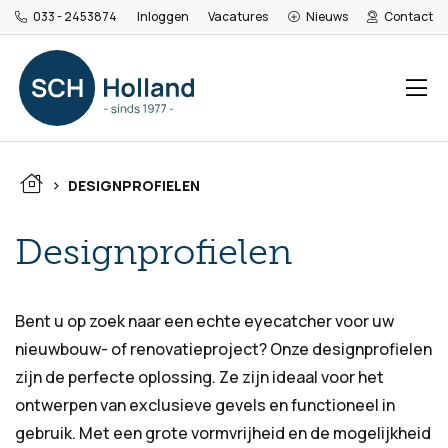
033 - 2453874
Inloggen
Vacatures
Nieuws
Contact
>
DESIGNPROFIELEN
Designprofielen
Bent u op zoek naar een echte eyecatcher voor uw
nieuwbouw- of renovatieproject? Onze designprofielen
zijn de perfecte oplossing. Ze zijn ideaal voor het
ontwerpen van exclusieve gevels en functioneel in
gebruik. Met een grote vormvrijheid en de mogelijkheid