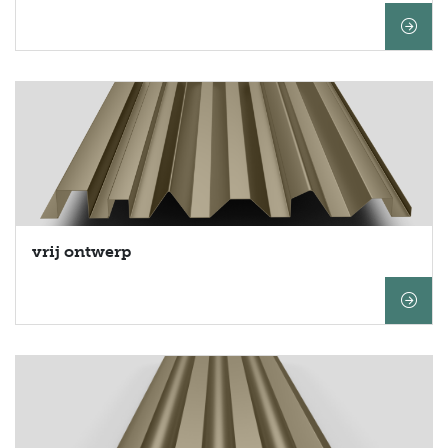
vrij ontwerp