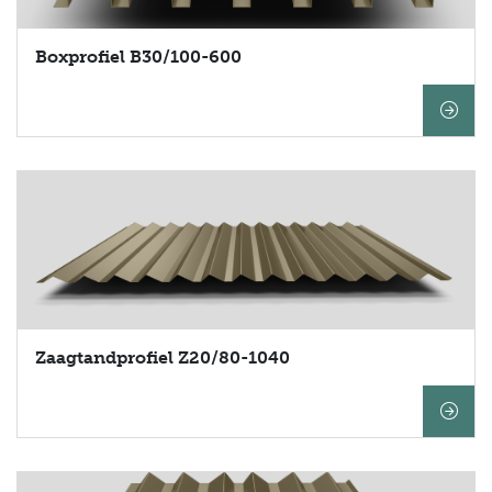
Boxprofiel B30/100-600
Zaagtandprofiel Z20/80-1040