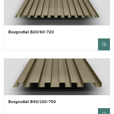
Boxprofiel B20/60-720
Boxprofiel B40/100-700