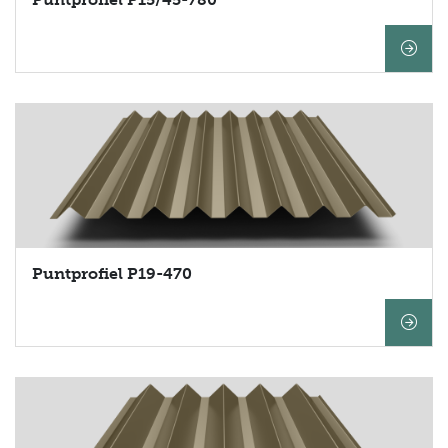
Puntprofiel P19-470