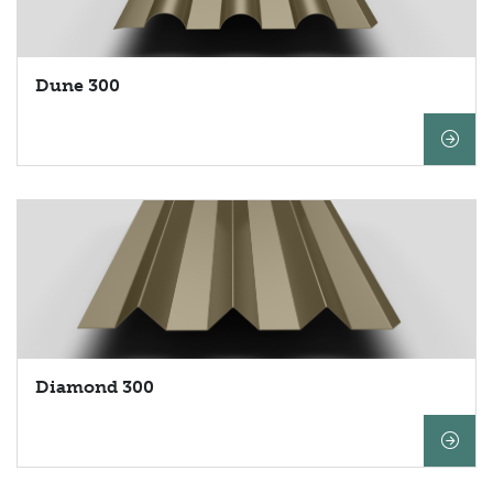
Dune 300
Diamond 300