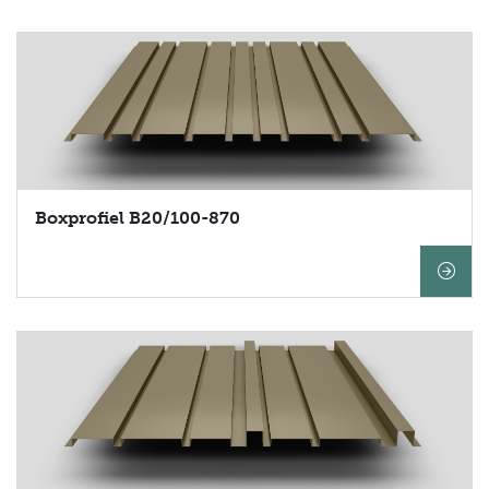
ZOEKEN
Boxprofiel B20/100-870