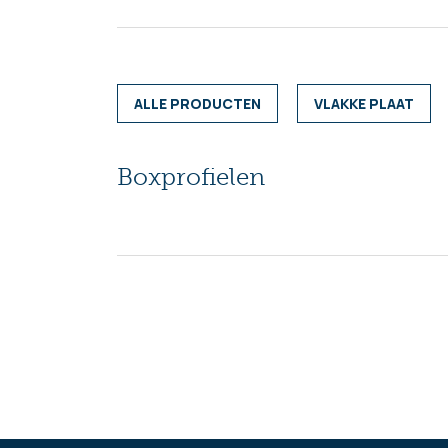
ALLE PRODUCTEN
VLAKKE PLAAT
Boxprofielen