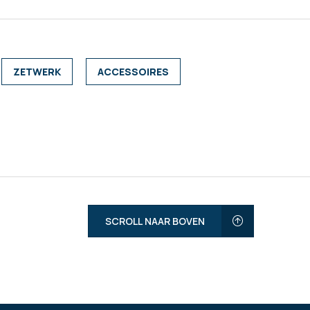
ZETWERK
ACCESSOIRES
SCROLL NAAR BOVEN