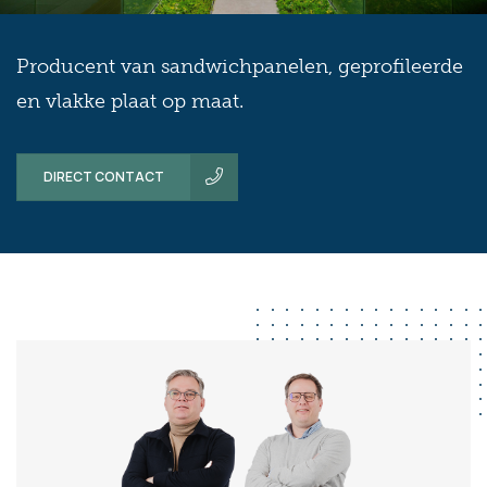
Producent van sandwichpanelen, geprofileerde
en vlakke plaat op maat.
DIRECT CONTACT