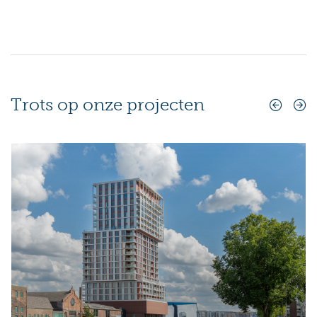
Trots op onze projecten