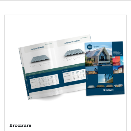
Brochure