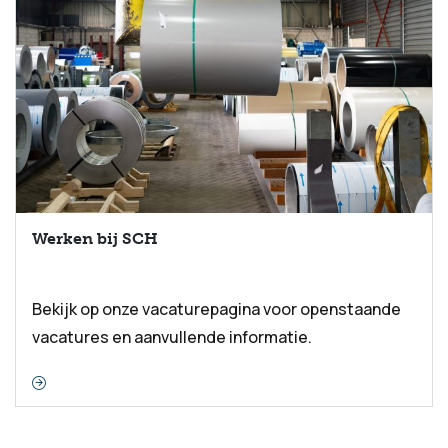
Werken bij SCH
Bekijk op onze vacaturepagina voor openstaande
vacatures en aanvullende informatie.