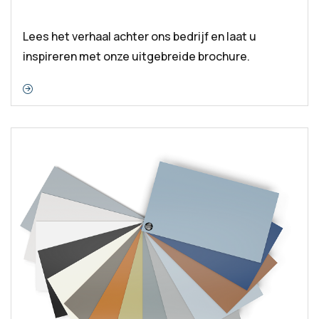
Lees het verhaal achter ons bedrijf en laat u
inspireren met onze uitgebreide brochure.