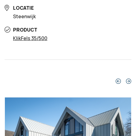
LOCATIE
Steenwijk
PRODUCT
KlikFels 35/500