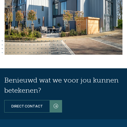
Benieuwd wat we voor jou kunnen
betekenen?
DIRECT CONTACT