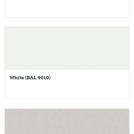
White (RAL 9010)