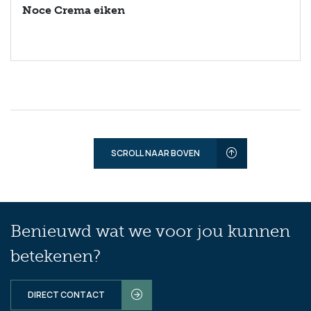
Noce Crema eiken
SCROLL NAAR BOVEN
Benieuwd wat we voor jou kunnen
betekenen?
DIRECT CONTACT