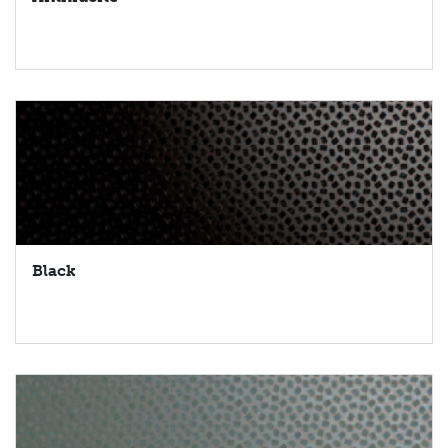
Black