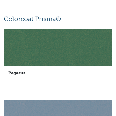
Colorcoat Prisma®
Pegasus