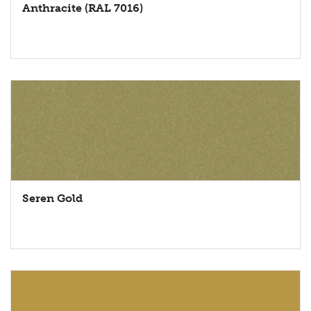
Anthracite (RAL 7016)
Seren Gold