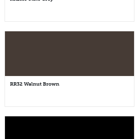
RR32 Walnut Brown