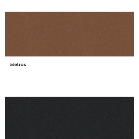
Helios