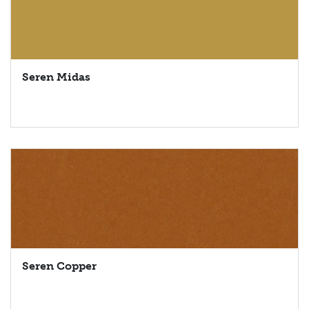
Seren Midas
Seren Copper