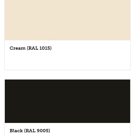
Cream (RAL 1015)
Black (RAL 9005)