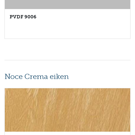
PVDF 9006
Noce Crema eiken