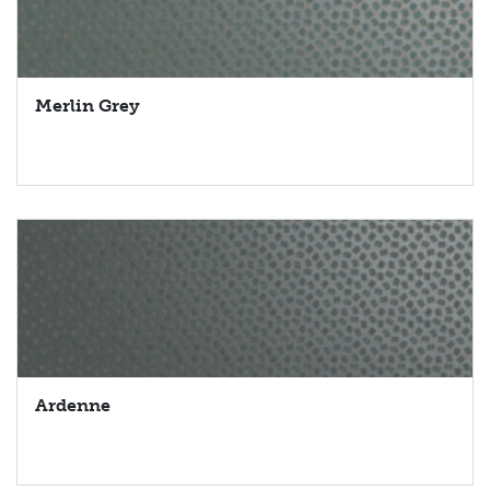
Merlin Grey
Ardenne