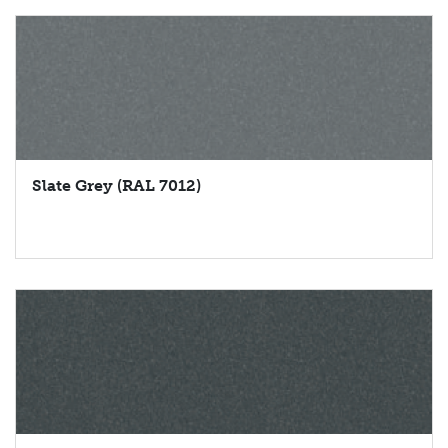
Slate Grey (RAL 7012)