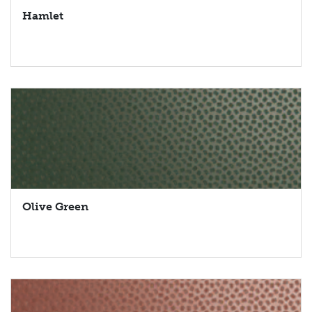
Hamlet
Olive Green