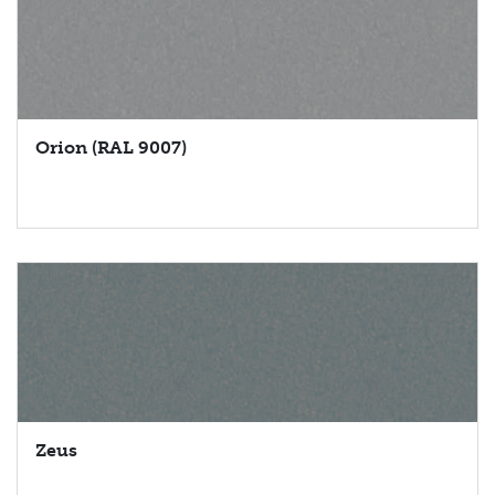
Orion (RAL 9007)
Zeus