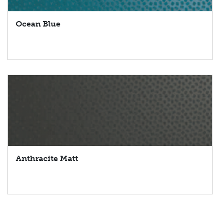
Ocean Blue
Anthracite Matt