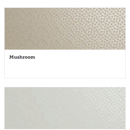
Mushroom