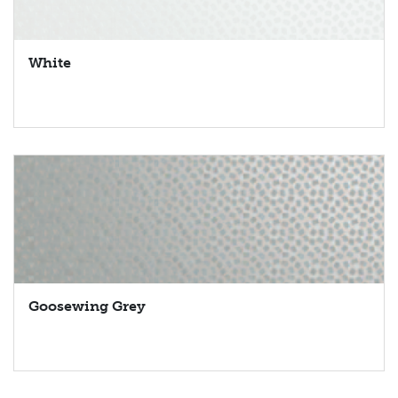
White
Goosewing Grey