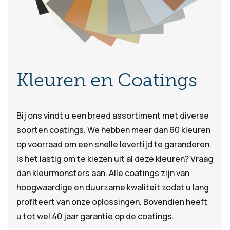
Kleuren en Coatings
Bij ons vindt u een breed assortiment met diverse
soorten coatings. We hebben meer dan 60 kleuren
op voorraad om een snelle levertijd te garanderen.
Is het lastig om te kiezen uit al deze kleuren? Vraag
dan kleurmonsters aan. Alle coatings zijn van
hoogwaardige en duurzame kwaliteit zodat u lang
profiteert van onze oplossingen. Bovendien heeft
u tot wel 40 jaar garantie op de coatings.