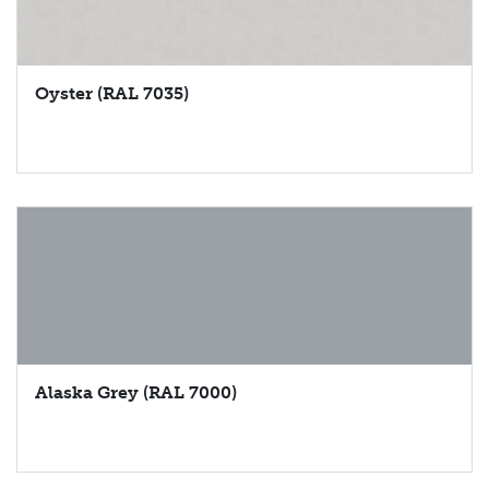
Oyster (RAL 7035)
Alaska Grey (RAL 7000)