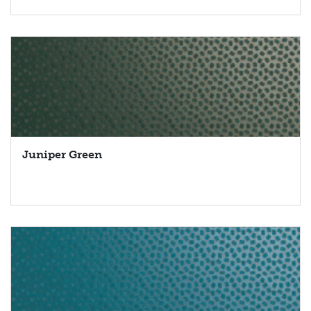
Juniper Green