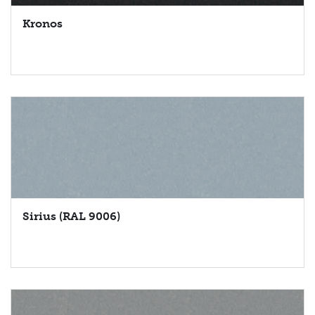
Kronos
Sirius (RAL 9006)