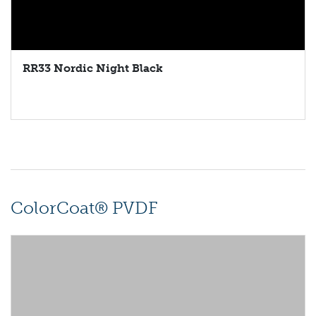
RR33 Nordic Night Black
ColorCoat® PVDF