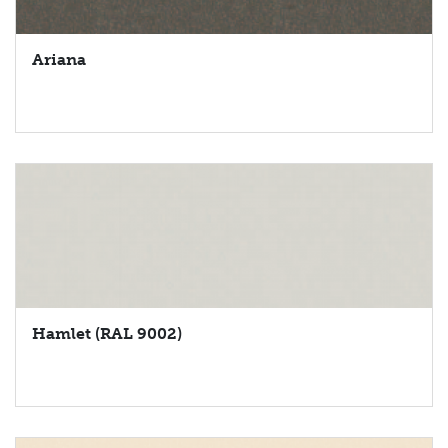
Ariana
Hamlet (RAL 9002)