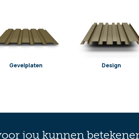
Gevelplaten
Design
oor jou kunnen betekene