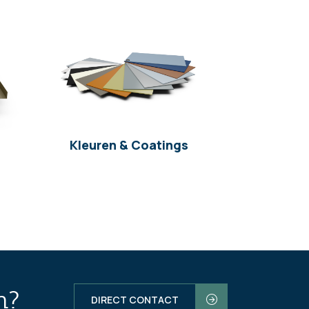
Kleuren & Coatings
n?
DIRECT CONTACT