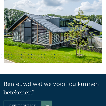
Benieuwd wat we voor jou kunnen
betekenen?
DIRECT CONTACT