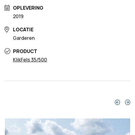
OPLEVERING
2019
LOCATIE
Garderen
PRODUCT
KlikFels 35/500