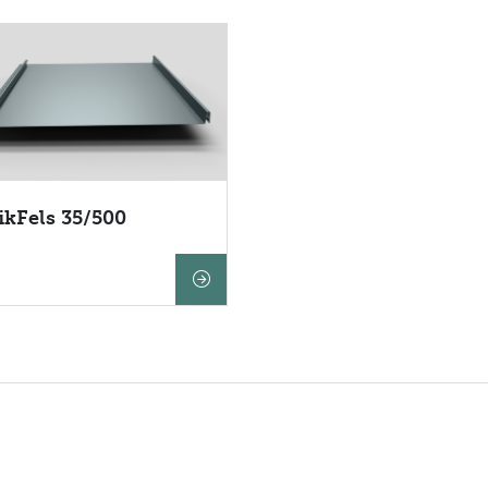
ikFels 35/500