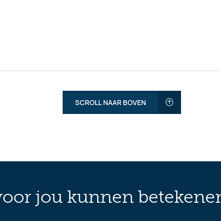
SCROLL NAAR BOVEN
oor jou kunnen betekene