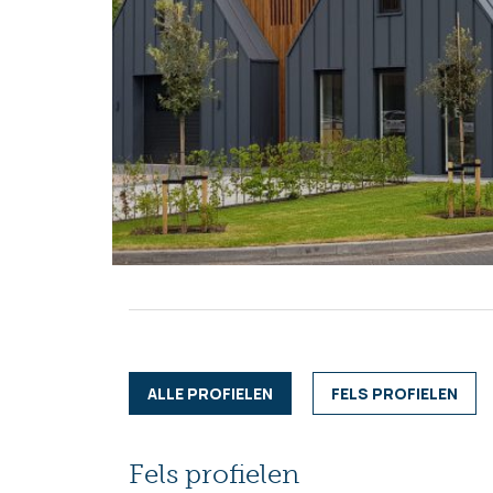
ALLE PROFIELEN
FELS PROFIELEN
Fels profielen