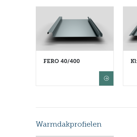
FERO 40/400
Kl
Warmdakprofielen