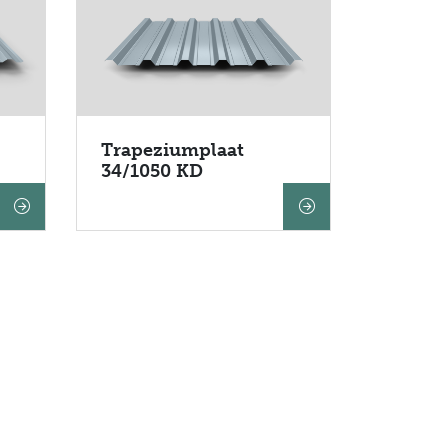
Trapeziumplaat
34/1050 KD