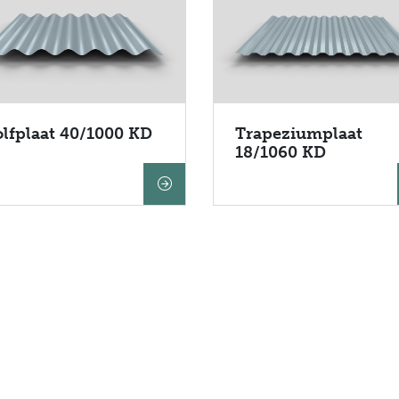
lfplaat 40/1000 KD
Trapeziumplaat
18/1060 KD