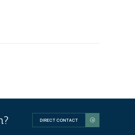
n?
DIRECT CONTACT