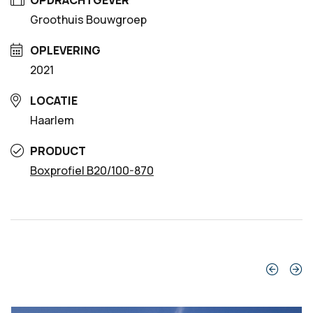
OPDRACHTGEVER
Groothuis Bouwgroep
OPLEVERING
2021
LOCATIE
Haarlem
PRODUCT
Boxprofiel B20/100-870