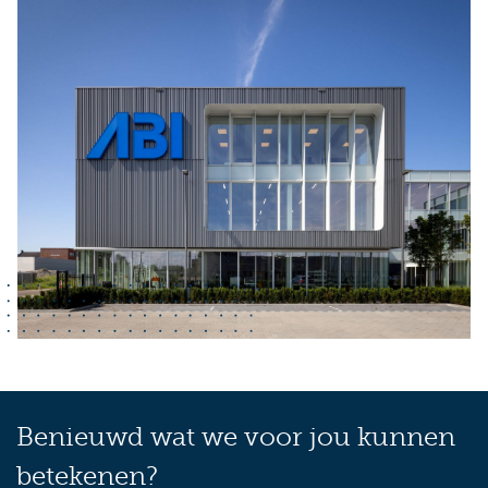
Benieuwd wat we voor jou kunnen
betekenen?