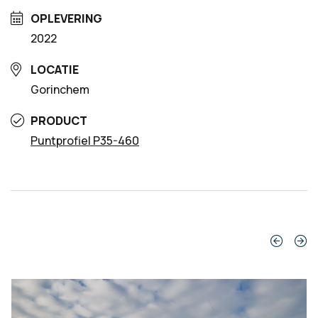
OPLEVERING
2022
LOCATIE
Gorinchem
PRODUCT
Puntprofiel P35-460