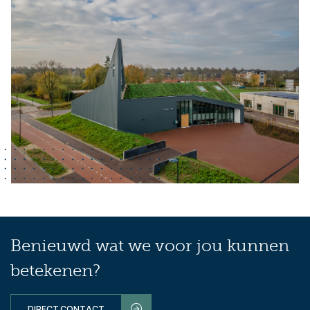
Benieuwd wat we voor jou kunnen
betekenen?
DIRECT CONTACT