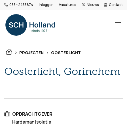
033 - 2453874
Inloggen
Vacatures
Nieuws
Contact
>
>
PROJECTEN
OOSTERLICHT
Oosterlicht, Gorinchem
OPDRACHTGEVER
Hardeman Isolatie