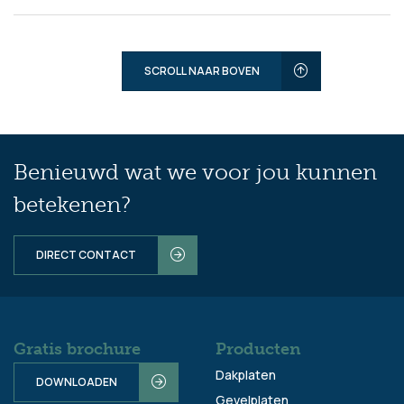
SCROLL NAAR BOVEN
Benieuwd wat we voor jou kunnen
betekenen?
DIRECT CONTACT
Gratis brochure
Producten
Dakplaten
DOWNLOADEN
Gevelplaten