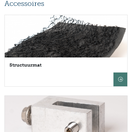
Accessoires
Structuurmat