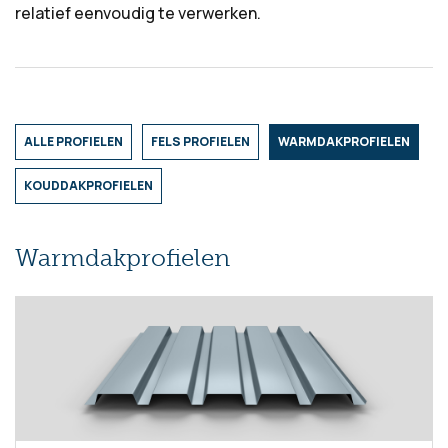
relatief eenvoudig te verwerken.
ALLE PROFIELEN
FELS PROFIELEN
WARMDAKPROFIELEN
KOUDDAKPROFIELEN
Warmdakprofielen