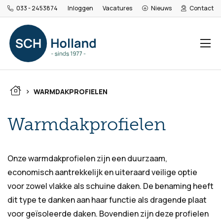
033 - 2453874
Inloggen
Vacatures
Nieuws
Contact
>
WARMDAKPROFIELEN
Warmdakprofielen
Onze warmdakprofielen zijn een duurzaam,
economisch aantrekkelijk en uiteraard veilige optie
voor zowel vlakke als schuine daken. De benaming heeft
dit type te danken aan haar functie als dragende plaat
voor geïsoleerde daken. Bovendien zijn deze profielen