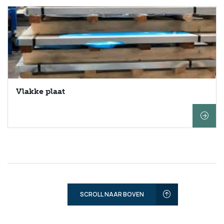
Vlakke plaat
SCROLL NAAR BOVEN