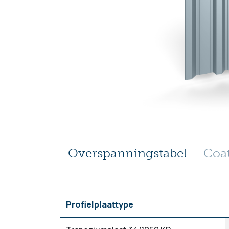
Overspanningstabel
Coa
Profielplaattype