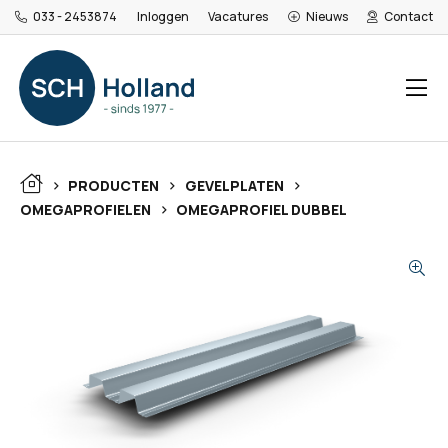
033 - 2453874
Inloggen
Vacatures
Nieuws
Contact
>
>
>
PRODUCTEN
GEVELPLATEN
>
OMEGAPROFIELEN
OMEGAPROFIEL DUBBEL