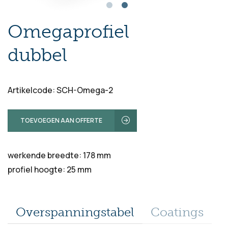
Omegaprofiel
dubbel
Artikelcode: SCH-Omega-2
TOEVOEGEN AAN OFFERTE
werkende breedte: 178 mm
profiel hoogte: 25 mm
Overspanningstabel
Coatings