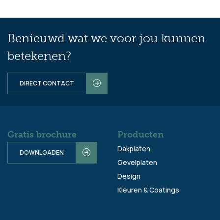
Benieuwd wat we voor jou kunnen
betekenen?
DIRECT CONTACT
Gratis brochure
Producten
Dakplaten
DOWNLOADEN
Gevelplaten
Design
Kleuren & Coatings