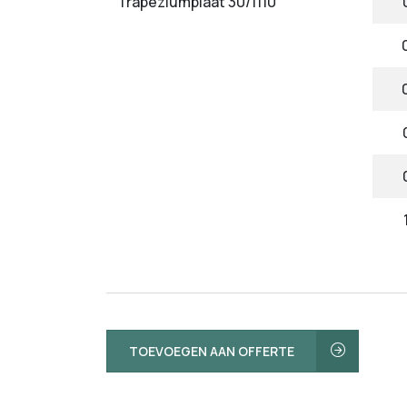
Trapeziumplaat 30/1110
TOEVOEGEN AAN OFFERTE