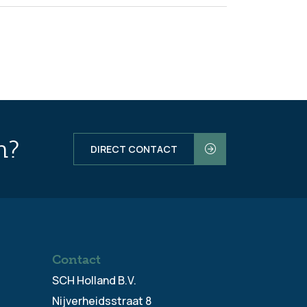
n?
DIRECT CONTACT
Contact
SCH Holland B.V.
Nijverheidsstraat 8