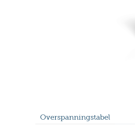
Overspanningstabel